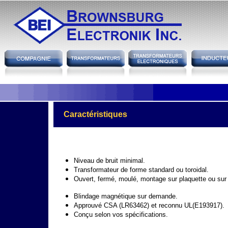
hh
Caractéristiques
Niveau de bruit minimal.
Transformateur de forme standard ou toroidal.
Ouvert, fermé, moulé, montage sur plaquette ou sur
Blindage magnétique sur demande.
Approuvé CSA (LR63462) et reconnu UL(E193917).
Conçu selon vos spécifications.