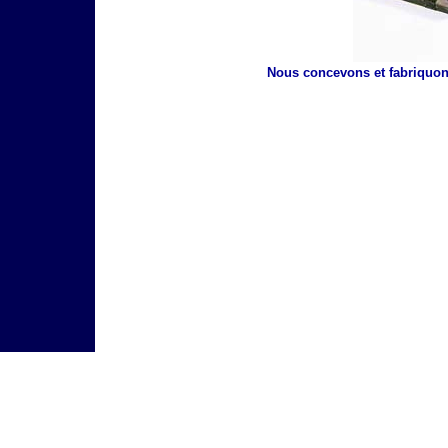
Nous concevons et fabriquons