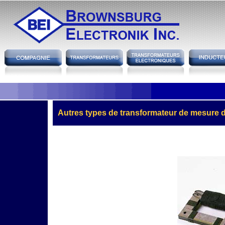
h
Autres types de transformateur de mesure 